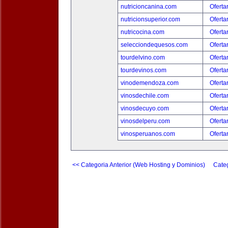
nutricioncanina.com
Oferta
nutricionsuperior.com
Oferta
nutricocina.com
Oferta
selecciondequesos.com
Oferta
tourdelvino.com
Oferta
tourdevinos.com
Oferta
vinodemendoza.com
Oferta
vinosdechile.com
Oferta
vinosdecuyo.com
Oferta
vinosdelperu.com
Oferta
vinosperuanos.com
Oferta
<< Categoria Anterior (Web Hosting y Dominios)
Categ