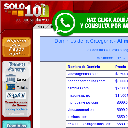
Dominios de la Categoría -
Alim
37 dominios en esta categ
Mostrando 1 de 37
Nombre de Dominio
Precio
vinosargentina.com
$8,500
bodegasargentinas.com
$3,000
fiambres.com
$2,500
mayonesa.net
$1,500
mendozavinos.com
$999.
vinosgourmet.com
$699.
e-Vinos.com
$650.
restaurantesargentinos.com
$580.