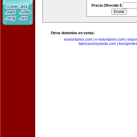
Precio Ofrecido $
Otros dominios en venta:
evoluntarios.com
|
e-voluntarios.com
|
expo
fabricacionyventa.com
|
forosprofe