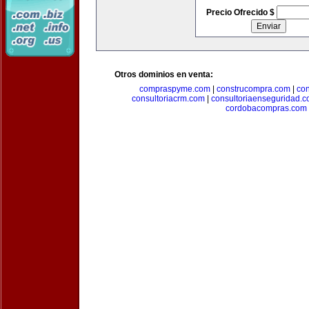
Precio Ofrecido $
Otros dominios en venta:
compraspyme.com
|
construcompra.com
|
co
consultoriacrm.com
|
consultoriaenseguridad.
cordobacompras.com