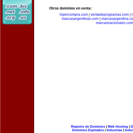
Otros dominios en venta:
hipercompra.com
|
ventadeprogramas.com
|
marcasargentinas.com
|
marcasargentina.c
marcasnacionales.co
Registro de Dominios
|
Web Hosting
|
D
Dominios Expirados
|
Industrias
|
Indu