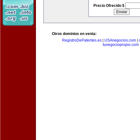
Precio Ofrecido $
Otros dominios en venta:
RegistroDePatentes.es
|
USAnegocios.com
|
tunegociopropio.com