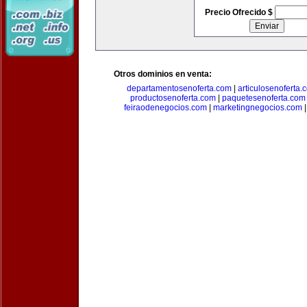
Precio Ofrecido $
Otros dominios en venta:
departamentosenoferta.com
|
articulosenoferta.
productosenoferta.com
|
paquetesenoferta.com
feiraodenegocios.com
|
marketingnegocios.com