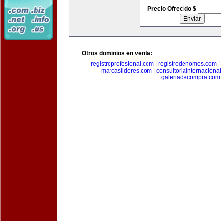
Precio Ofrecido $
Otros dominios en venta:
registroprofesional.com
|
registrodenomes.com
|
marcaslideres.com
|
consultoriainternaciona
galeriadecompra.com